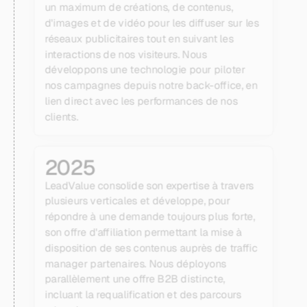
un maximum de créations, de contenus,
d'images et de vidéo pour les diffuser sur les
réseaux publicitaires tout en suivant les
interactions de nos visiteurs. Nous
développons une technologie pour piloter
nos campagnes depuis notre back-office, en
lien direct avec les performances de nos
clients.
2025
LeadValue consolide son expertise à travers
plusieurs verticales et développe, pour
répondre à une demande toujours plus forte,
son offre d'affiliation permettant la mise à
disposition de ses contenus auprès de traffic
manager partenaires. Nous déployons
parallèlement une offre B2B distincte,
incluant la requalification et des parcours