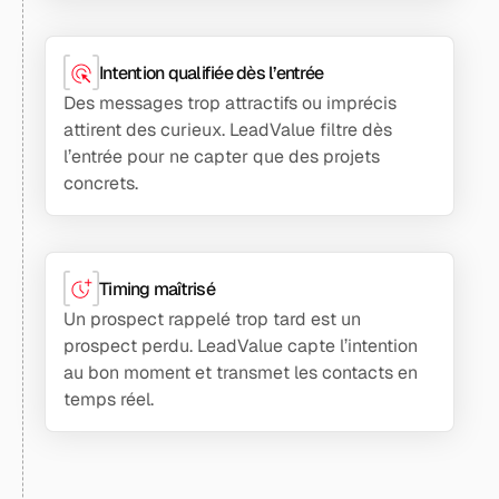
Intention qualifiée dès l’entrée
Des messages trop attractifs ou imprécis
attirent des curieux. LeadValue filtre dès
l’entrée pour ne capter que des projets
concrets.
Timing maîtrisé
Un prospect rappelé trop tard est un
prospect perdu. LeadValue capte l’intention
au bon moment et transmet les contacts en
temps réel.