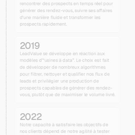
rencontrer des prospects en temps réel pour
générer des rendez-vous, suivre ses affaires
d'une manière fluide et transformer les
prospects rapidement.
2019
LeadValue se développe en réaction aux
modèles d’“usines à data”. Le choix est fait
de développer de nombreux algorithmes
pour filtrer, nettoyer et qualifier nos flux de
leads et privilégier une production de
prospects capables de générer des rendez-
vous, plutôt que de maximiser le volume livré.
2022
Notre capacité à satisfaire les objectifs de
nos clients dépend de notre agilité à tester