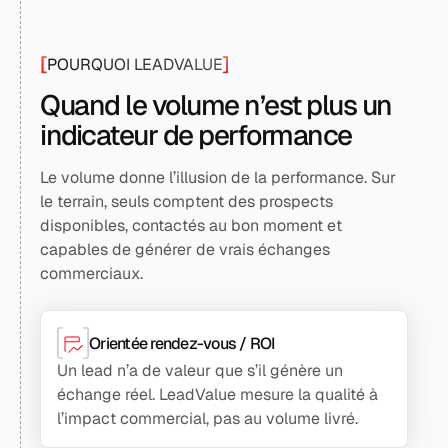
[
]
POURQUOI LEADVALUE
Quand le volume n’est plus un
indicateur de performance
Le volume donne l’illusion de la performance. Sur
le terrain, seuls comptent des prospects
disponibles, contactés au bon moment et
capables de générer de vrais échanges
commerciaux.
Orientée rendez-vous / ROI
Un lead n’a de valeur que s’il génère un
échange réel. LeadValue mesure la qualité à
l’impact commercial, pas au volume livré.