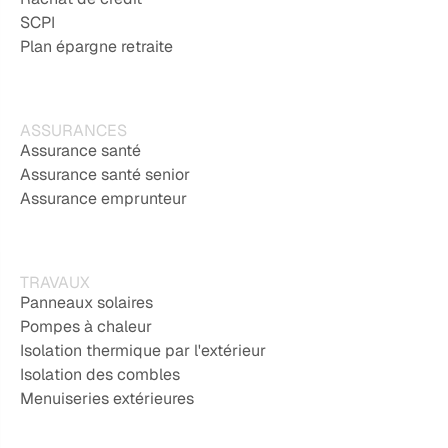
SCPI
Plan épargne retraite
ASSURANCES
Assurance santé
Assurance santé senior
Assurance emprunteur
TRAVAUX
Panneaux solaires
Pompes à chaleur
Isolation thermique par l'extérieur
Isolation des combles
Menuiseries extérieures