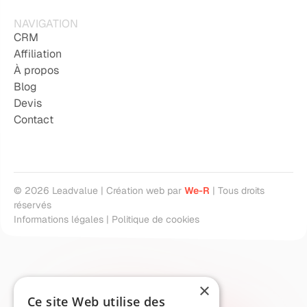
NAVIGATION
CRM
Affiliation
À propos
Blog
Devis
Contact
©
2026
Leadvalue | Création web par
We-R
| Tous droits
réservés
Informations légales
|
Politique de cookies
×
Ce site Web utilise des