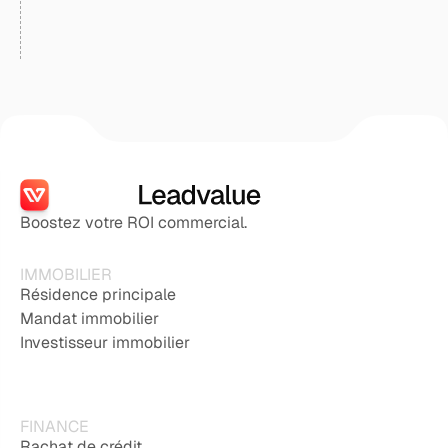
Boostez votre ROI commercial.
IMMOBILIER
Résidence principale
Mandat immobilier
Investisseur immobilier
FINANCE
Rachat de crédit