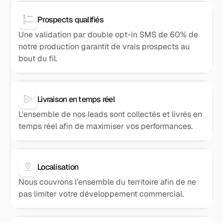
Prospects qualifiés
Une validation par double opt-in SMS de 60% de
notre production garantit de vrais prospects au
bout du fil.
Livraison en temps réel
L'ensemble de nos leads sont collectés et livrés en
temps réel afin de maximiser vos performances.
Localisation
Nous couvrons l’ensemble du territoire afin de ne
pas limiter votre développement commercial.