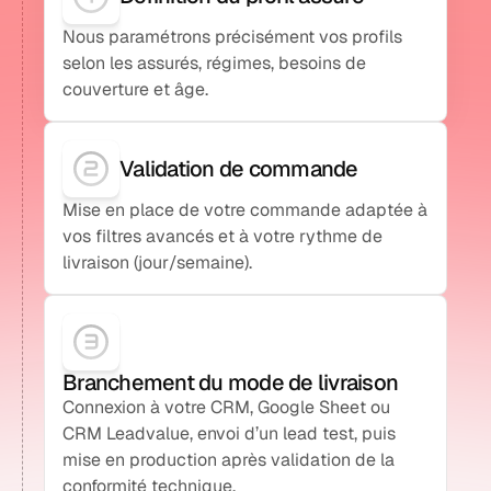
Nous paramétrons précisément vos profils
selon les assurés, régimes, besoins de
couverture et âge.
Validation de commande
Mise en place de votre commande adaptée à
vos filtres avancés et à votre rythme de
livraison (jour/semaine).
Branchement du mode de livraison
Connexion à votre CRM, Google Sheet ou
CRM Leadvalue, envoi d’un lead test, puis
mise en production après validation de la
conformité technique.