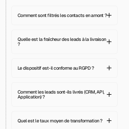
Comment sont filtrés les contacts en amont ?
Quelle est la fraîcheur des leads à la livraison 
?
Le dispositif est-il conforme au RGPD ?
Comment les leads sont-ils livrés (CRM, API, 
Application) ?
Quel est le taux moyen de transformation ?