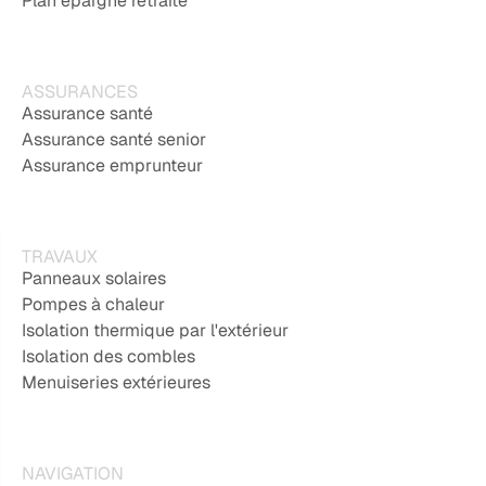
Plan épargne retraite
ASSURANCES
Assurance santé
Assurance santé senior
Assurance emprunteur
TRAVAUX
Panneaux solaires
Pompes à chaleur
Isolation thermique par l'extérieur
Isolation des combles
Menuiseries extérieures
NAVIGATION