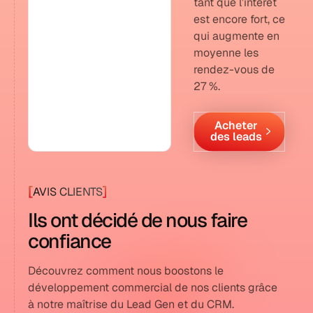
tant que l’intérêt
est encore fort, ce
qui augmente en
moyenne les
rendez-vous de
27 %.
Acheter
des leads
[
]
AVIS CLIENTS
Ils ont décidé de nous faire
confiance
Découvrez comment nous boostons le
développement commercial de nos clients grâce
à notre maîtrise du Lead Gen et du CRM.