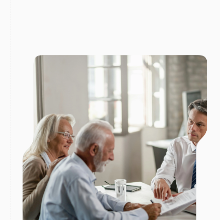
Acheter des leads