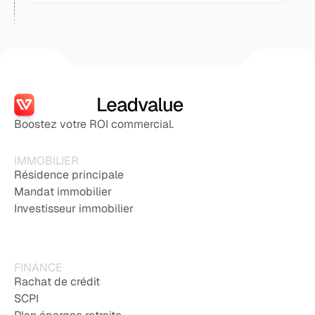
Boostez votre ROI commercial.
IMMOBILIER
Résidence principale
Mandat immobilier
Investisseur immobilier
FINANCE
Rachat de crédit
SCPI