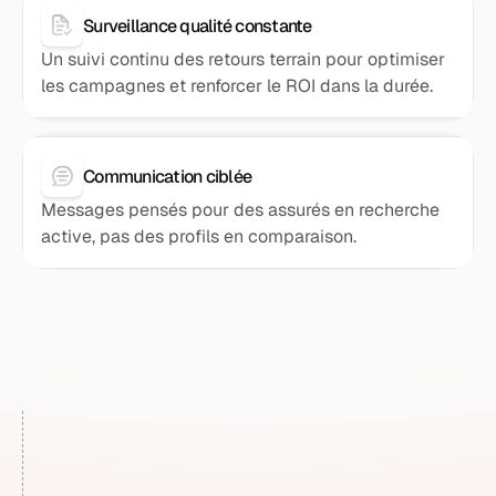
Surveillance qualité constante
Un suivi continu des retours terrain pour optimiser
les campagnes et renforcer le ROI dans la durée.
Communication ciblée
Messages pensés pour des assurés en recherche
active, pas des profils en comparaison.
[
]
DÉMARRER
Développez
Nouveau