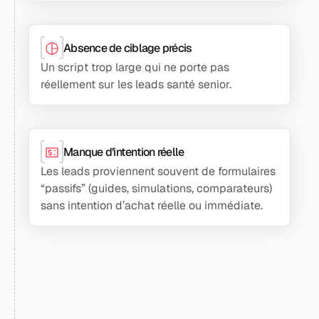
Absence de ciblage précis
Un script trop large qui ne porte pas
réellement sur les leads santé senior.
Manque d’intention réelle
Les leads proviennent souvent de formulaires
“passifs” (guides, simulations, comparateurs)
sans intention d’achat réelle ou immédiate.