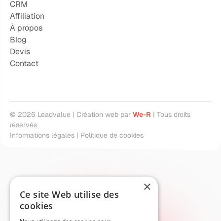
CRM
Affiliation
À propos
Blog
Devis
Contact
©
2026
Leadvalue | Création web par
We-R
| Tous droits
réservés
Informations légales
|
Politique de cookies
×
Ce site Web utilise des
cookies