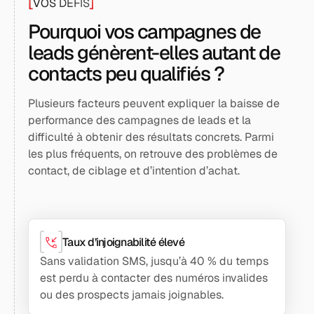
[
]
VOS DÉFIS
Pourquoi vos campagnes de
leads génèrent-elles autant de
contacts peu qualifiés ?
Plusieurs facteurs peuvent expliquer la baisse de
performance des campagnes de leads et la
difficulté à obtenir des résultats concrets. Parmi
les plus fréquents, on retrouve des problèmes de
contact, de ciblage et d’intention d’achat.
Taux d’injoignabilité élevé
Sans validation SMS, jusqu’à 40 % du temps
est perdu à contacter des numéros invalides
ou des prospects jamais joignables.