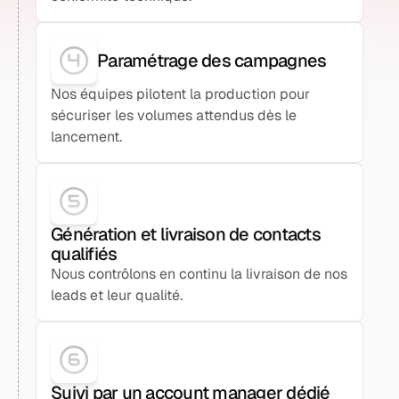
Paramétrage des campagnes
Nos équipes pilotent la production pour
sécuriser les volumes attendus dès le
lancement.
Génération et livraison de contacts
qualifiés
Nous contrôlons en continu la livraison de nos
leads et leur qualité.
Suivi par un account manager dédié