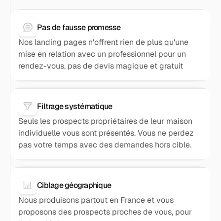
Pas de fausse promesse
Nos landing pages n'offrent rien de plus qu'une
mise en relation avec un professionnel pour un
rendez-vous, pas de devis magique et gratuit
Filtrage systématique
Seuls les prospects propriétaires de leur maison
individuelle vous sont présentés. Vous ne perdez
pas votre temps avec des demandes hors cible.
Ciblage géographique
Nous produisons partout en France et vous
proposons des prospects proches de vous, pour