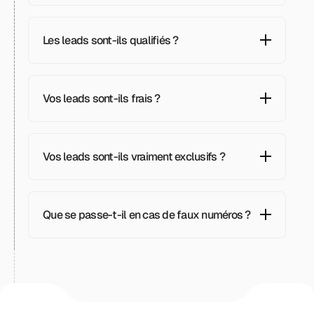
Les leads sont-ils qualifiés ?
Vos leads sont-ils frais ?
Vos leads sont-ils vraiment exclusifs ?
Que se passe-t-il en cas de faux numéros ?