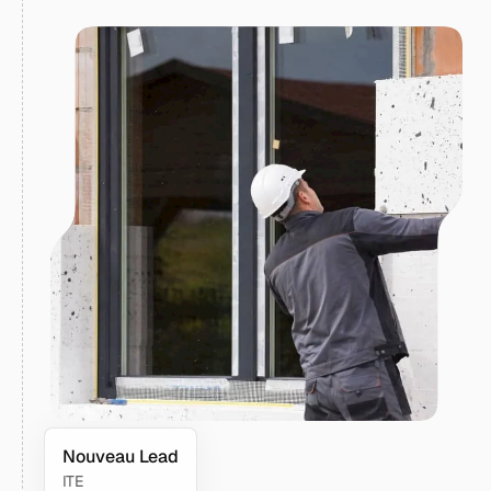
Nouveau Lead
ITE