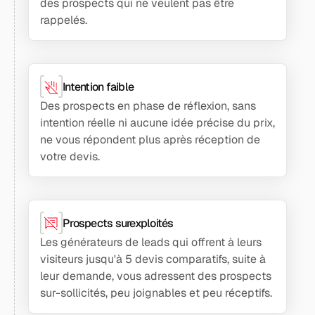
des prospects qui ne veulent pas être
rappelés.
Intention faible
Des prospects en phase de réflexion, sans
intention réelle ni aucune idée précise du prix,
ne vous répondent plus après réception de
votre devis.
Prospects surexploités
Les générateurs de leads qui offrent à leurs
visiteurs jusqu'à 5 devis comparatifs, suite à
leur demande, vous adressent des prospects
sur-sollicités, peu joignables et peu réceptifs.