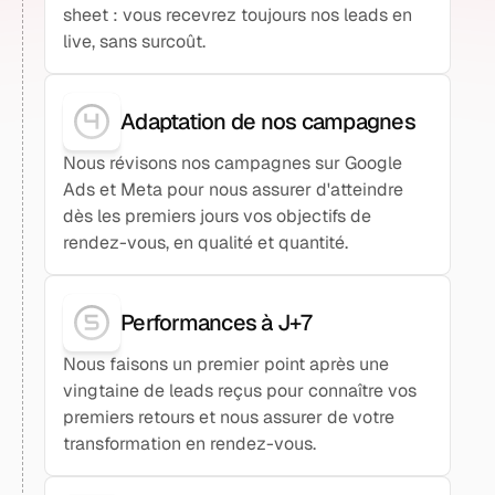
sheet : vous recevrez toujours nos leads en
live, sans surcoût.
Adaptation de nos campagnes
Nous révisons nos campagnes sur Google
Ads et Meta pour nous assurer d'atteindre
dès les premiers jours vos objectifs de
rendez-vous, en qualité et quantité.
Performances à J+7
Nous faisons un premier point après une
vingtaine de leads reçus pour connaître vos
premiers retours et nous assurer de votre
transformation en rendez-vous.