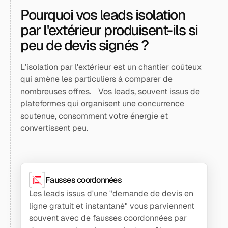
Pourquoi vos leads isolation
par l'extérieur produisent-ils si
peu de devis signés ?
L’isolation par l'extérieur est un chantier coûteux
qui amène les particuliers à comparer de
nombreuses offres. Vos leads, souvent issus de
plateformes qui organisent une concurrence
soutenue, consomment votre énergie et
convertissent peu.
Fausses coordonnées
Les leads issus d'une "demande de devis en
ligne gratuit et instantané" vous parviennent
souvent avec de fausses coordonnées par