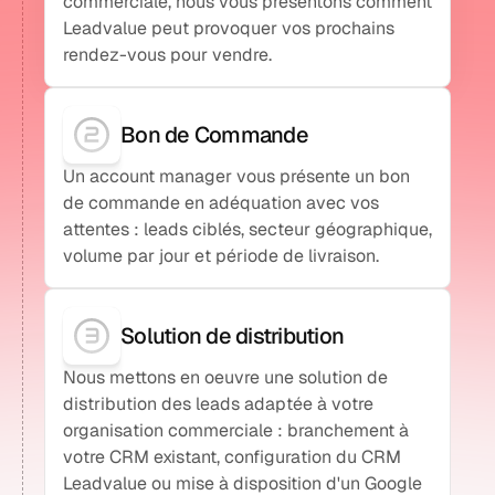
commerciale, nous vous présentons comment
Leadvalue peut provoquer vos prochains
rendez-vous pour vendre.
Bon de Commande
Un account manager vous présente un bon
de commande en adéquation avec vos
attentes : leads ciblés, secteur géographique,
volume par jour et période de livraison.
Solution de distribution
Nous mettons en oeuvre une solution de
distribution des leads adaptée à votre
organisation commerciale : branchement à
votre CRM existant, configuration du CRM
Leadvalue ou mise à disposition d'un Google