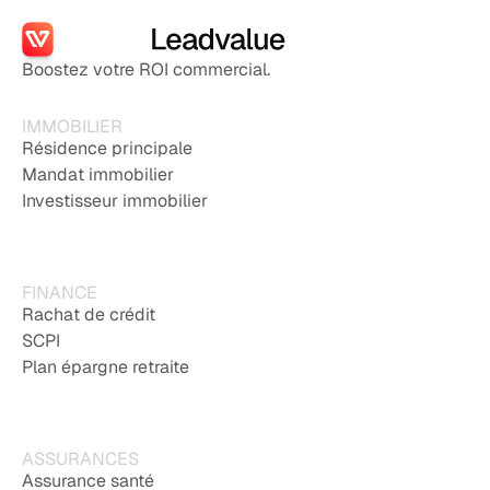
Boostez votre ROI commercial.
IMMOBILIER
Résidence principale
Mandat immobilier
Investisseur immobilier
FINANCE
Rachat de crédit
SCPI
Plan épargne retraite
ASSURANCES
Assurance santé