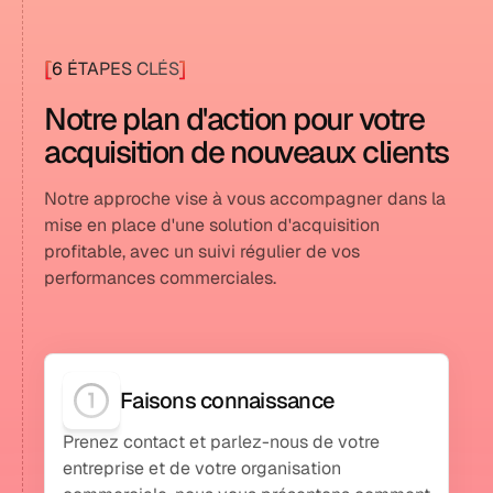
[
]
6 ÉTAPES CLÉS
Notre plan d'action pour votre
acquisition de nouveaux clients
Notre approche vise à vous accompagner dans la
mise en place d'une solution d'acquisition
profitable, avec un suivi régulier de vos
performances commerciales.
Faisons connaissance
Prenez contact et parlez-nous de votre
entreprise et de votre organisation