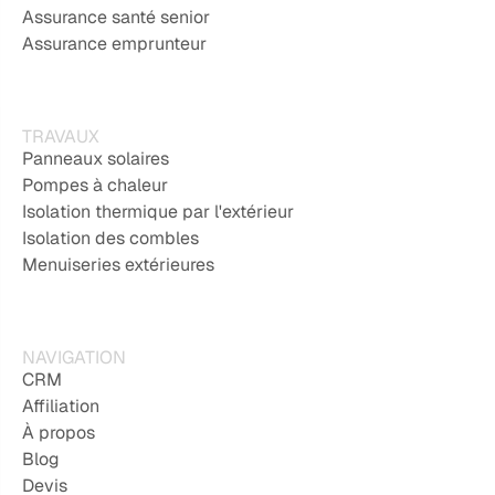
Assurance santé senior
Assurance emprunteur
TRAVAUX
Panneaux solaires
Pompes à chaleur
Isolation thermique par l'extérieur
Isolation des combles
Menuiseries extérieures
NAVIGATION
CRM
Affiliation
À propos
Blog
Devis