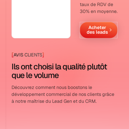
taux de RDV de
30% en moyenne.
Acheter
des leads
[
]
AVIS CLIENTS
Ils ont choisi la qualité plutôt
que le volume
Découvrez comment nous boostons le
développement commercial de nos clients grâce
à notre maîtrise du Lead Gen et du CRM.