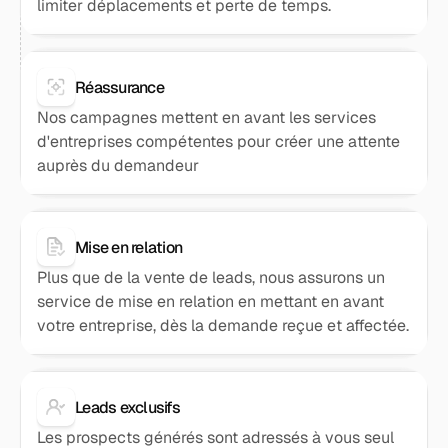
limiter déplacements et perte de temps.
Réassurance
Nos campagnes mettent en avant les services
d'entreprises compétentes pour créer une attente
auprès du demandeur
Mise en relation
Plus que de la vente de leads, nous assurons un
service de mise en relation en mettant en avant
votre entreprise, dès la demande reçue et affectée.
Leads exclusifs
Les prospects générés sont adressés à vous seul