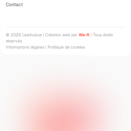
Contact
©
2026
Leadvalue | Création web par
We-R
| Tous droits
réservés
Informations légales
|
Politique de cookies