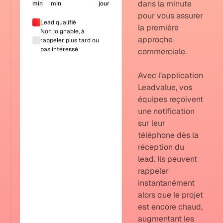
dans la minute
min
min
jour
pour vous assurer
Lead qualifié
la première
Non joignable, à
approche
rappeler plus tard ou
pas intéressé
commerciale.
Avec l'application
Leadvalue, vos
équipes reçoivent
une notification
sur leur
téléphone dès la
réception du
lead. Ils peuvent
rappeler
instantanément
alors que le projet
est encore chaud,
augmentant les